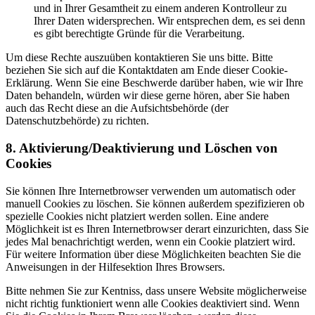
und in Ihrer Gesamtheit zu einem anderen Kontrolleur zu
Ihrer Daten widersprechen. Wir entsprechen dem, es sei denn
es gibt berechtigte Gründe für die Verarbeitung.
Um diese Rechte auszuüben kontaktieren Sie uns bitte. Bitte
beziehen Sie sich auf die Kontaktdaten am Ende dieser Cookie-
Erklärung. Wenn Sie eine Beschwerde darüber haben, wie wir Ihre
Daten behandeln, würden wir diese gerne hören, aber Sie haben
auch das Recht diese an die Aufsichtsbehörde (der
Datenschutzbehörde) zu richten.
8. Aktivierung/Deaktivierung und Löschen von
Cookies
Sie können Ihre Internetbrowser verwenden um automatisch oder
manuell Cookies zu löschen. Sie können außerdem spezifizieren ob
spezielle Cookies nicht platziert werden sollen. Eine andere
Möglichkeit ist es Ihren Internetbrowser derart einzurichten, dass Sie
jedes Mal benachrichtigt werden, wenn ein Cookie platziert wird.
Für weitere Information über diese Möglichkeiten beachten Sie die
Anweisungen in der Hilfesektion Ihres Browsers.
Bitte nehmen Sie zur Kentniss, dass unsere Website möglicherweise
nicht richtig funktioniert wenn alle Cookies deaktiviert sind. Wenn