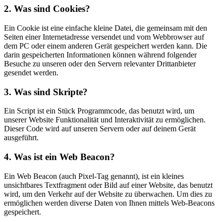
2. Was sind Cookies?
Ein Cookie ist eine einfache kleine Datei, die gemeinsam mit den
Seiten einer Internetadresse versendet und vom Webbrowser auf
dem PC oder einem anderen Gerät gespeichert werden kann. Die
darin gespeicherten Informationen können während folgender
Besuche zu unseren oder den Servern relevanter Drittanbieter
gesendet werden.
3. Was sind Skripte?
Ein Script ist ein Stück Programmcode, das benutzt wird, um
unserer Website Funktionalität und Interaktivität zu ermöglichen.
Dieser Code wird auf unseren Servern oder auf deinem Gerät
ausgeführt.
4. Was ist ein Web Beacon?
Ein Web Beacon (auch Pixel-Tag genannt), ist ein kleines
unsichtbares Textfragment oder Bild auf einer Website, das benutzt
wird, um den Verkehr auf der Website zu überwachen. Um dies zu
ermöglichen werden diverse Daten von Ihnen mittels Web-Beacons
gespeichert.