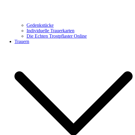
Gedenkstücke
Individuelle Trauerkarten
Die Echten Trostpflaster Online
Trauern