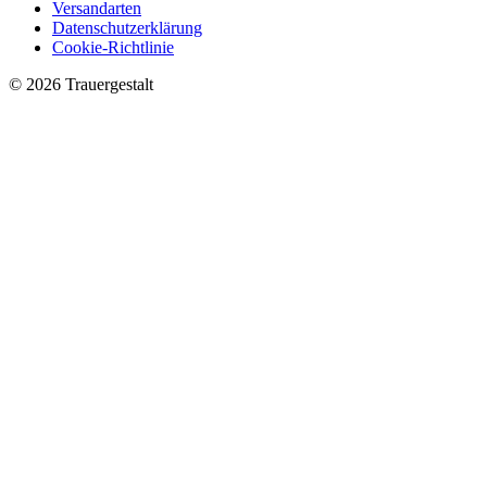
Versandarten
Datenschutzerklärung
Cookie-Richtlinie
© 2026 Trauergestalt