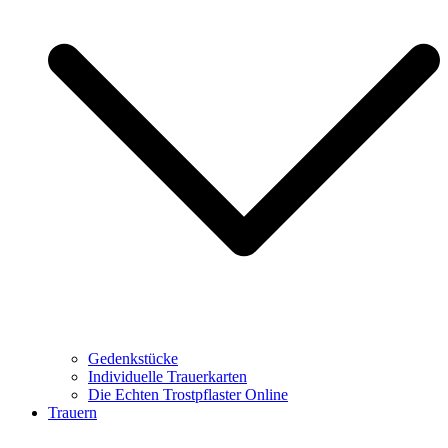
Gedenkstücke
Individuelle Trauerkarten
Die Echten Trostpflaster Online
Trauern