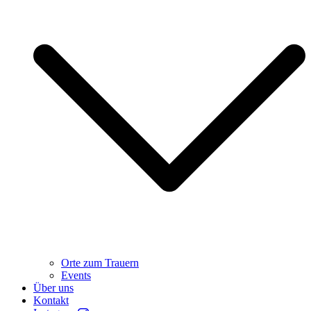
Orte zum Trauern
Events
Über uns
Kontakt