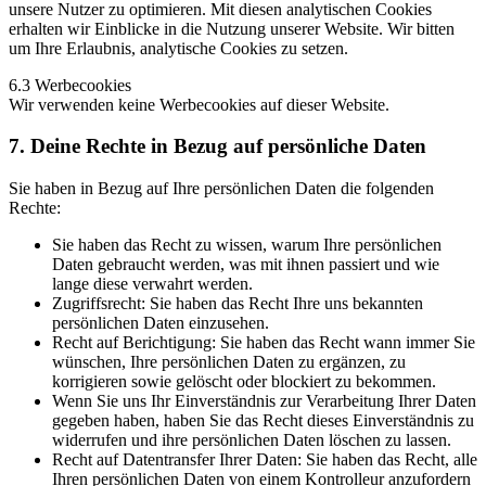
unsere Nutzer zu optimieren. Mit diesen analytischen Cookies
erhalten wir Einblicke in die Nutzung unserer Website. Wir bitten
um Ihre Erlaubnis, analytische Cookies zu setzen.
6.3 Werbecookies
Wir verwenden keine Werbecookies auf dieser Website.
7. Deine Rechte in Bezug auf persönliche Daten
Sie haben in Bezug auf Ihre persönlichen Daten die folgenden
Rechte:
Sie haben das Recht zu wissen, warum Ihre persönlichen
Daten gebraucht werden, was mit ihnen passiert und wie
lange diese verwahrt werden.
Zugriffsrecht: Sie haben das Recht Ihre uns bekannten
persönlichen Daten einzusehen.
Recht auf Berichtigung: Sie haben das Recht wann immer Sie
wünschen, Ihre persönlichen Daten zu ergänzen, zu
korrigieren sowie gelöscht oder blockiert zu bekommen.
Wenn Sie uns Ihr Einverständnis zur Verarbeitung Ihrer Daten
gegeben haben, haben Sie das Recht dieses Einverständnis zu
widerrufen und ihre persönlichen Daten löschen zu lassen.
Recht auf Datentransfer Ihrer Daten: Sie haben das Recht, alle
Ihren persönlichen Daten von einem Kontrolleur anzufordern