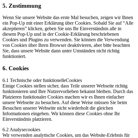
5. Zustimmung
Wenn Sie unsere Website das erste Mal besuchen, zeigen wir Ihnen
ein Pop-Up mit einer Erklärung über Cookies. Sobald Sie auf “Alle
akzeptieren” klicken, geben Sie uns Ihr Einverständnis alle in
diesem Pop-Up und in der Cookie-Erklärung beschriebenen
Cookies und Plugins zu verwenden. Sie können die Verwendung
von Cookies über Ihren Browser deaktivieren, aber bitte beachten
Sie, dass unsere Website dann unter Umständen nicht richtig
funktioniert.
6. Cookies
6.1 Technische oder funktionelleCookies
Einige Cookies stellen sicher, dass Teile unserer Webseite richtig
funktionieren und Ihre Nutzervorlieben bekannt bleiben. Durch das
Platzieren funktionaler Cookies machen wir es Ihnen einfacher
unsere Webseite zu besuchen. Auf diese Weise müssen Sie beim
Besuchen unserer Webseite nicht wiederholt die gleichen
Informationen eingeben. Wir können diese Cookies ohne Ihr
Einverständnis platzieren.
6.2 Analysecookies
Wir verwenden analytische Cookies, um das Website-Erlebnis für