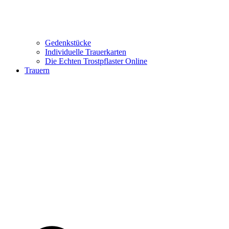
Gedenkstücke
Individuelle Trauerkarten
Die Echten Trostpflaster Online
Trauern