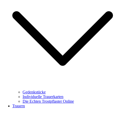
Gedenkstücke
Individuelle Trauerkarten
Die Echten Trostpflaster Online
Trauern