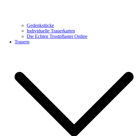
Gedenkstücke
Individuelle Trauerkarten
Die Echten Trostpflaster Online
Trauern