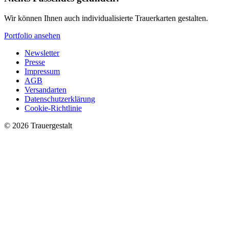
Wir können Ihnen auch individualisierte Trauerkarten gestalten.
Portfolio ansehen
Newsletter
Presse
Impressum
AGB
Versandarten
Datenschutzerklärung
Cookie-Richtlinie
© 2026 Trauergestalt