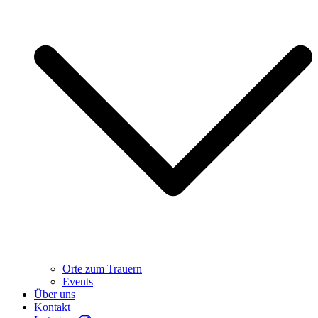
Orte zum Trauern
Events
Über uns
Kontakt